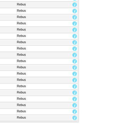
Rebus
Rebus
Rebus
Rebus
Rebus
Rebus
Rebus
Rebus
Rebus
Rebus
Rebus
Rebus
Rebus
Rebus
Rebus
Rebus
Rebus
Rebus
Rebus