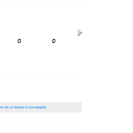
tres de ce disque à une playlist