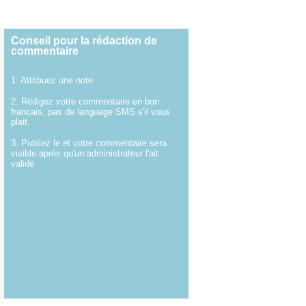
Conseil pour la rédaction de
commentaire
1. Attribuez une note
2. Rédigez votre commentaire en bon
francais, pas de language SMS s'il vous
plait.
3. Publiez le et votre commentaire sera
visible après qu'un administrateur l'ait
validé