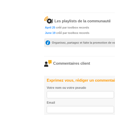
Les playlists de la communauté
April 25
créé par toolbox records
June 19
créé par toolbox records
Organisez, partagez et faite la promotion de 
Commentaires client
Exprimez vous, rédiger un commentai
Votre nom ou votre pseudo
Email