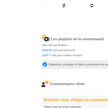
Les playlists de la communauté
teki
créé par Bejboo
2024-04
créé par brzulovic
April 7
créé par toolbox records
Organisez, partagez et faite la promotion de 
Commentaires client
Exprimez vous, rédiger un commentai
Votre nom ou votre pseudo