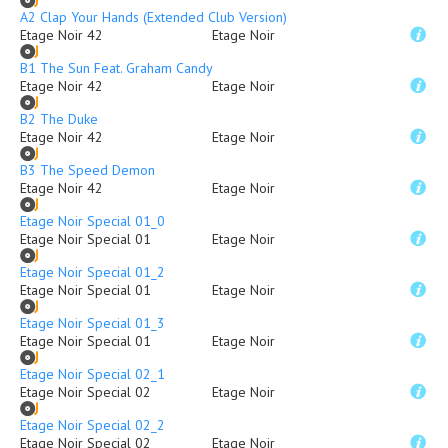
A2 Clap Your Hands (Extended Club Version)
Etage Noir 42
Etage Noir
B1 The Sun Feat. Graham Candy
Etage Noir 42
Etage Noir
B2 The Duke
Etage Noir 42
Etage Noir
B3 The Speed Demon
Etage Noir 42
Etage Noir
Etage Noir Special 01_0
Etage Noir Special 01
Etage Noir
Etage Noir Special 01_2
Etage Noir Special 01
Etage Noir
Etage Noir Special 01_3
Etage Noir Special 01
Etage Noir
Etage Noir Special 02_1
Etage Noir Special 02
Etage Noir
Etage Noir Special 02_2
Etage Noir Special 02
Etage Noir