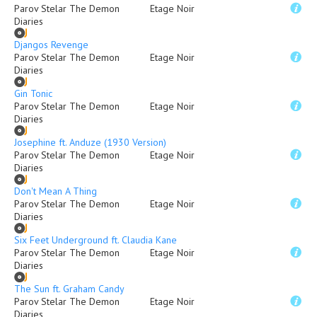
Parov Stelar The Demon
Etage Noir
Diaries
Djangos Revenge
Parov Stelar The Demon
Etage Noir
Diaries
Gin Tonic
Parov Stelar The Demon
Etage Noir
Diaries
Josephine ft. Anduze (1930 Version)
Parov Stelar The Demon
Etage Noir
Diaries
Don't Mean A Thing
Parov Stelar The Demon
Etage Noir
Diaries
Six Feet Underground ft. Claudia Kane
Parov Stelar The Demon
Etage Noir
Diaries
The Sun ft. Graham Candy
Parov Stelar The Demon
Etage Noir
Diaries