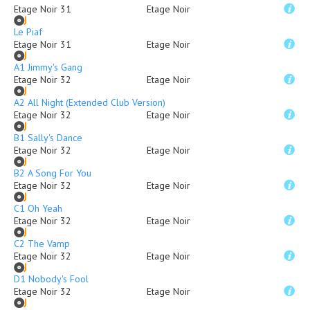
Etage Noir 31
Etage Noir
Le Piaf
Etage Noir 31
Etage Noir
A1 Jimmy's Gang
Etage Noir 32
Etage Noir
A2 All Night (Extended Club Version)
Etage Noir 32
Etage Noir
B1 Sally's Dance
Etage Noir 32
Etage Noir
B2 A Song For You
Etage Noir 32
Etage Noir
C1 Oh Yeah
Etage Noir 32
Etage Noir
C2 The Vamp
Etage Noir 32
Etage Noir
D1 Nobody's Fool
Etage Noir 32
Etage Noir