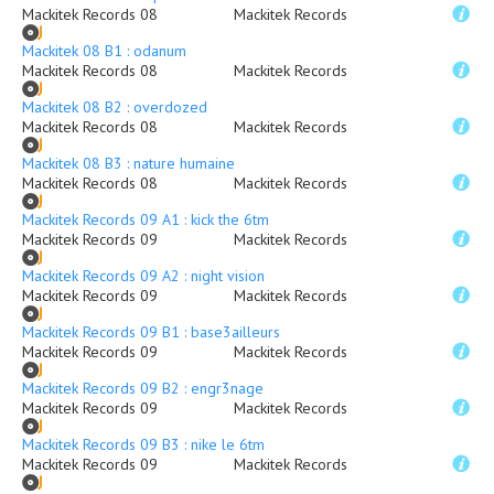
Mackitek Records 08
Mackitek Records
Mackitek 08 B1 : odanum
Mackitek Records 08
Mackitek Records
Mackitek 08 B2 : overdozed
Mackitek Records 08
Mackitek Records
Mackitek 08 B3 : nature humaine
Mackitek Records 08
Mackitek Records
Mackitek Records 09 A1 : kick the 6tm
Mackitek Records 09
Mackitek Records
Mackitek Records 09 A2 : night vision
Mackitek Records 09
Mackitek Records
Mackitek Records 09 B1 : base3ailleurs
Mackitek Records 09
Mackitek Records
Mackitek Records 09 B2 : engr3nage
Mackitek Records 09
Mackitek Records
Mackitek Records 09 B3 : nike le 6tm
Mackitek Records 09
Mackitek Records