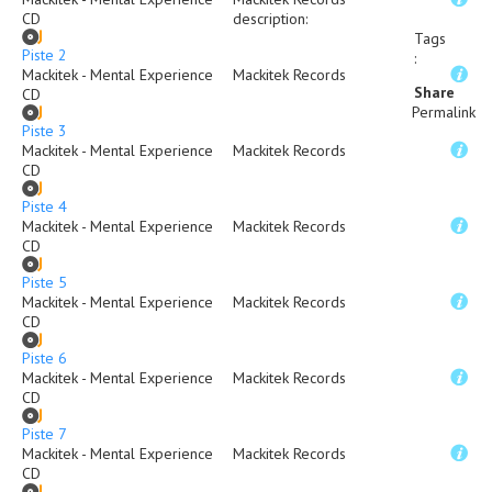
CD
description
:
Tags
Piste 2
:
Mackitek - Mental Experience
Mackitek Records
Share
CD
Permalink
Piste 3
Mackitek - Mental Experience
Mackitek Records
CD
Piste 4
Mackitek - Mental Experience
Mackitek Records
CD
Piste 5
Mackitek - Mental Experience
Mackitek Records
CD
Piste 6
Mackitek - Mental Experience
Mackitek Records
CD
Piste 7
Mackitek - Mental Experience
Mackitek Records
CD