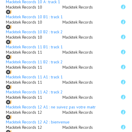
Mackitek Records 10 A : track 1
Mackitek Records 10
Mackitek Records
Mackitek Records 10 B1 : track 1
Mackitek Records 10
Mackitek Records
Mackitek Records 10 B2 : track 2
Mackitek Records 10
Mackitek Records
Mackitek Records 11 B1 : track 1
Mackitek Records 11
Mackitek Records
Mackitek Records 11 B2 : track 2
Mackitek Records 11
Mackitek Records
Mackitek Records 11 A1 : track 1
Mackitek Records 11
Mackitek Records
Mackitek Records 11 A2 : track 2
Mackitek Records 11
Mackitek Records
Mackitek Records 12 A1 : ne suivez pas votre maitre
Mackitek Records 12
Mackitek Records
Mackitek Records 12 A2 : bienvenue
Mackitek Records 12
Mackitek Records