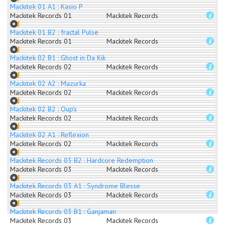
Mackitek 01 A1 : Kasio P
Mackitek Records 01
Mackitek Records
Mackitek 01 B2 : fractal Pulse
Mackitek Records 01
Mackitek Records
Mackitek 02 B1 : Ghost in Da Kik
Mackitek Records 02
Mackitek Records
Mackitek 02 A2 : Mazurka
Mackitek Records 02
Mackitek Records
Mackitek 02 B2 : Oup's
Mackitek Records 02
Mackitek Records
Mackitek 02 A1 : Reflexion
Mackitek Records 02
Mackitek Records
Mackitek Records 03 B2 : Hardcore Redemption
Mackitek Records 03
Mackitek Records
Mackitek Records 03 A1 : Syndrome Blesse
Mackitek Records 03
Mackitek Records
Mackitek Records 03 B1 : Ganjaman
Mackitek Records 03
Mackitek Records