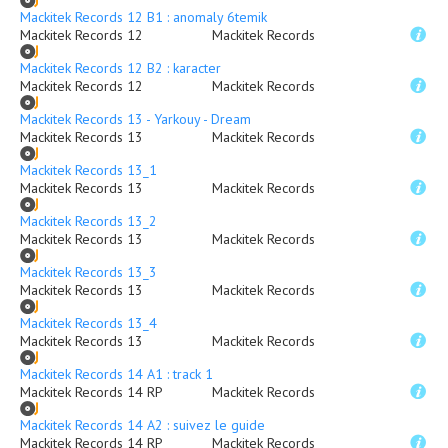
Mackitek Records 12 B1 : anomaly 6temik
Mackitek Records 12
Mackitek Records
Mackitek Records 12 B2 : karacter
Mackitek Records 12
Mackitek Records
Mackitek Records 13 - Yarkouy - Dream
Mackitek Records 13
Mackitek Records
Mackitek Records 13_1
Mackitek Records 13
Mackitek Records
Mackitek Records 13_2
Mackitek Records 13
Mackitek Records
Mackitek Records 13_3
Mackitek Records 13
Mackitek Records
Mackitek Records 13_4
Mackitek Records 13
Mackitek Records
Mackitek Records 14 A1 : track 1
Mackitek Records 14 RP
Mackitek Records
Mackitek Records 14 A2 : suivez le guide
Mackitek Records 14 RP
Mackitek Records