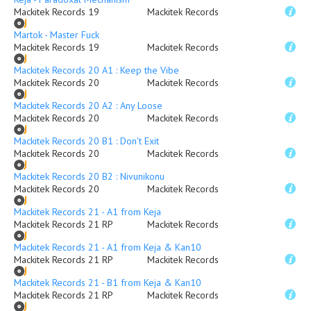
Mackitek Records 19
Mackitek Records
Martok - Master Fuck
Mackitek Records 19
Mackitek Records
Mackitek Records 20 A1 : Keep the Vibe
Mackitek Records 20
Mackitek Records
Mackitek Records 20 A2 : Any Loose
Mackitek Records 20
Mackitek Records
Mackitek Records 20 B1 : Don't Exit
Mackitek Records 20
Mackitek Records
Mackitek Records 20 B2 : Nivunikonu
Mackitek Records 20
Mackitek Records
Mackitek Records 21 - A1 from Keja
Mackitek Records 21 RP
Mackitek Records
Mackitek Records 21 - A1 from Keja & Kan10
Mackitek Records 21 RP
Mackitek Records
Mackitek Records 21 - B1 from Keja & Kan10
Mackitek Records 21 RP
Mackitek Records