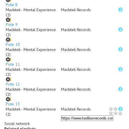
Piste 8
Mackitek - Mental Experience
Mackitek Records
CD
Piste 9
Mackitek - Mental Experience
Mackitek Records
CD
Piste 10
Mackitek - Mental Experience
Mackitek Records
CD
Piste 11
Mackitek - Mental Experience
Mackitek Records
CD
Piste 12
Mackitek - Mental Experience
Mackitek Records
CD
Piste 13
Mackitek - Mental Experience
Mackitek Records
CD
Social network
Related playlists