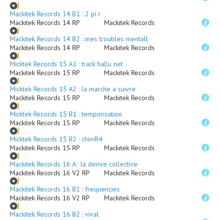
Mackitek Records 14 B1 : 2 pi r
Mackitek Records 14 RP
Mackitek Records
Mackitek Records 14 B2 : mes troubles mentall
Mackitek Records 14 RP
Mackitek Records
Micktek Records 15 A1 : track hallu net
Mackitek Records 15 RP
Mackitek Records
Micktek Records 15 A2 : la marche a suivre
Mackitek Records 15 RP
Mackitek Records
Micktek Records 15 B1 : temporisation
Mackitek Records 15 RP
Mackitek Records
Micktek Records 15 B2 : chimR4
Mackitek Records 15 RP
Mackitek Records
Mackitek Records 16 A : la derive collective
Mackitek Records 16 V2 RP
Mackitek Records
Mackitek Records 16 B1 : frequencies
Mackitek Records 16 V2 RP
Mackitek Records
Mackitek Records 16 B2 : vival