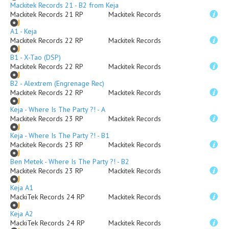
Mackitek Records 21 - B2 from Keja
Mackitek Records 21 RP
Mackitek Records
A1 - Keja
Mackitek Records 22 RP
Mackitek Records
B1 - X-Tao (DSP)
Mackitek Records 22 RP
Mackitek Records
B2 - Alextrem (Engrenage Rec)
Mackitek Records 22 RP
Mackitek Records
Keja - Where Is The Party ?! - A
Mackitek Records 23 RP
Mackitek Records
Keja - Where Is The Party ?! - B1
Mackitek Records 23 RP
Mackitek Records
Ben Metek - Where Is The Party ?! - B2
Mackitek Records 23 RP
Mackitek Records
Keja A1
MackiTek Records 24 RP
Mackitek Records
Keja A2
MackiTek Records 24 RP
Mackitek Records