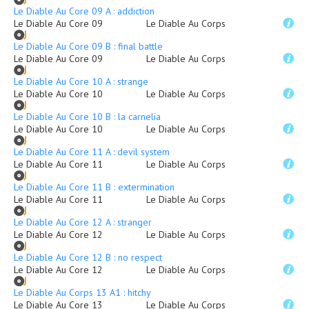
Le Diable Au Core 09 A : addiction
Le Diable Au Core 09
Le Diable Au Corps
Le Diable Au Core 09 B : final battle
Le Diable Au Core 09
Le Diable Au Corps
Le Diable Au Core 10 A : strange
Le Diable Au Core 10
Le Diable Au Corps
Le Diable Au Core 10 B : la carnelia
Le Diable Au Core 10
Le Diable Au Corps
Le Diable Au Core 11 A : devil system
Le Diable Au Core 11
Le Diable Au Corps
Le Diable Au Core 11 B : extermination
Le Diable Au Core 11
Le Diable Au Corps
Le Diable Au Core 12 A : stranger
Le Diable Au Core 12
Le Diable Au Corps
Le Diable Au Core 12 B : no respect
Le Diable Au Core 12
Le Diable Au Corps
Le Diable Au Corps 13 A1 : hitchy
Le Diable Au Core 13
Le Diable Au Corps