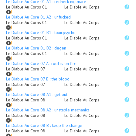
Le Diable Au Core 01 A1 : redneck nigtmare
Le Diable Au Corps 01
Le Diable Au Corps
Le Diable Au Core 01 A2 : unfucked
Le Diable Au Corps 01
Le Diable Au Corps
Le Diable Au Core 01 B1 : toxicpsycho
Le Diable Au Corps 01
Le Diable Au Corps
Le Diable Au Core 01 B2 : degen
Le Diable Au Corps 01
Le Diable Au Corps
Le Diable Au Core 07 A : roof is on fire
Le Diable Au Core 07
Le Diable Au Corps
Le Diable Au Core 07 B : the blood
Le Diable Au Core 07
Le Diable Au Corps
Le Diable Au Core 08 A1 : get out
Le Diable Au Core 08
Le Diable Au Corps
Le Diable Au Core 08 A2 : unstable mechanics
Le Diable Au Core 08
Le Diable Au Corps
Le Diable Au Core 08 B : keep the change
Le Diable Au Core 08
Le Diable Au Corps