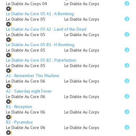
Le Diable Au Corps 04
Le Diable Au Corps
Le Diable Au Core 05 A1 : A Bombing
Le Diable Au Core 05
Le Diable Au Corps
Le Diable Au Core 05 A2 : Land of the Dead
Le Diable Au Core 05
Le Diable Au Corps
Le Diable Au Core 05 B1 : H Bombing
Le Diable Au Core 05
Le Diable Au Corps
Le Diable Au Core 05 B2 : Putrefaction
Le Diable Au Core 05
Le Diable Au Corps
A1 - Remember This Machine
Le Diable Au Core 06
Le Diable Au Corps
A2 - Saturday night Fever
Le Diable Au Core 06
Le Diable Au Corps
B1 - Reception
Le Diable Au Core 06
Le Diable Au Corps
B2 - Pyramdoz
Le Diable Au Core 06
Le Diable Au Corps