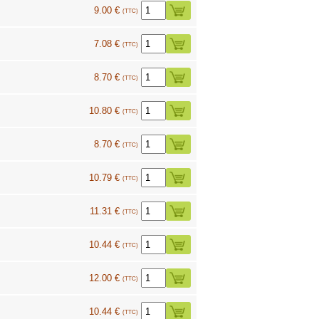
9.00 €
(TTC)
7.08 €
(TTC)
8.70 €
(TTC)
10.80 €
(TTC)
8.70 €
(TTC)
10.79 €
(TTC)
11.31 €
(TTC)
10.44 €
(TTC)
12.00 €
(TTC)
10.44 €
(TTC)