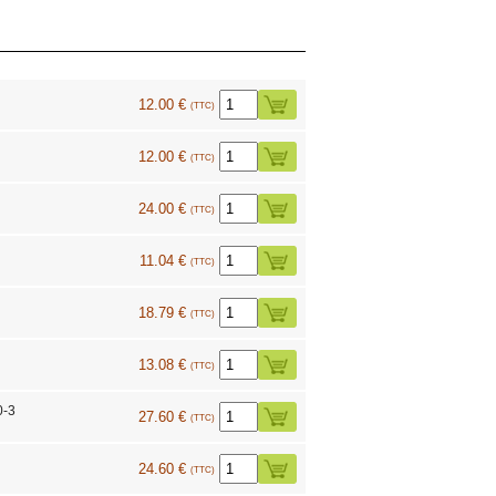
12.00 €
(TTC)
12.00 €
(TTC)
24.00 €
(TTC)
11.04 €
(TTC)
18.79 €
(TTC)
13.08 €
(TTC)
0-3
27.60 €
(TTC)
24.60 €
(TTC)