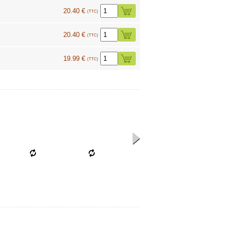
20.40 €
(TTC)
20.40 €
(TTC)
19.99 €
(TTC)