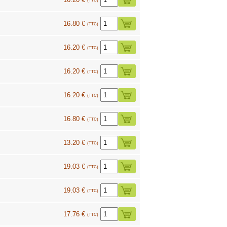
(TTC)
16.80 €
(TTC)
16.20 €
(TTC)
16.20 €
(TTC)
16.20 €
(TTC)
16.80 €
(TTC)
13.20 €
(TTC)
19.03 €
(TTC)
19.03 €
(TTC)
17.76 €
(TTC)