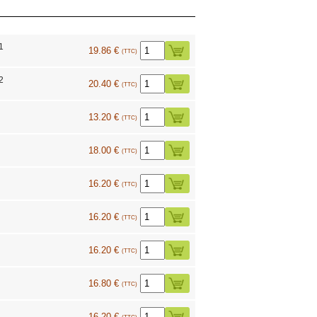
1
19.86 €
(TTC)
2
20.40 €
(TTC)
13.20 €
(TTC)
18.00 €
(TTC)
16.20 €
(TTC)
16.20 €
(TTC)
16.20 €
(TTC)
16.80 €
(TTC)
16.20 €