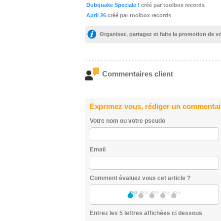
Dubquake Speciale !
créé par toolbox records
April 26
créé par toolbox records
Organisez, partagez et faite la promotion de 
Commentaires client
Exprimez vous, rédiger un commentai
Votre nom ou votre pseudo
Email
Comment évaluez vous cet article ?
Entrez les 5 lettres affichées ci dessous