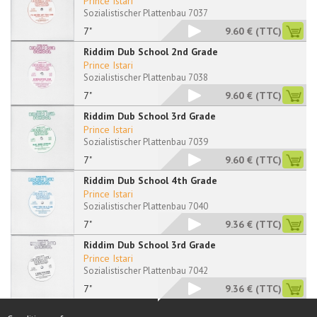
Prince Istari
Sozialistischer Plattenbau 7037
7"
9.60 €
(TTC)
Riddim Dub School 2nd Grade
Prince Istari
Sozialistischer Plattenbau 7038
7"
9.60 €
(TTC)
Riddim Dub School 3rd Grade
Prince Istari
Sozialistischer Plattenbau 7039
7"
9.60 €
(TTC)
Riddim Dub School 4th Grade
Prince Istari
Sozialistischer Plattenbau 7040
7"
9.36 €
(TTC)
Riddim Dub School 3rd Grade
Prince Istari
Sozialistischer Plattenbau 7042
7"
9.36 €
(TTC)